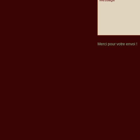
Merci pour votre envoi !