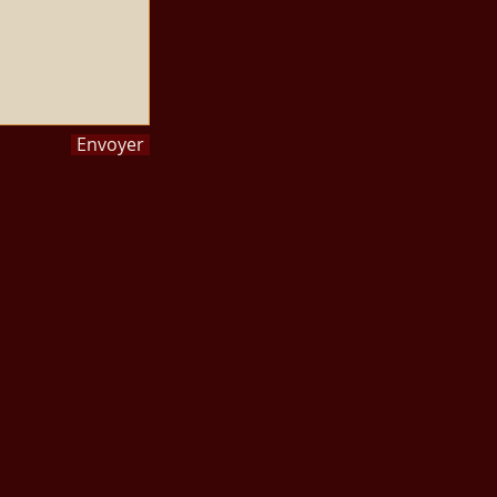
Envoyer